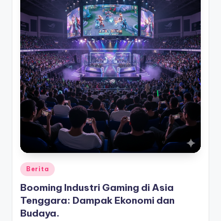
Posted
Berita
in
Booming Industri Gaming di Asia
Tenggara: Dampak Ekonomi dan
Budaya.