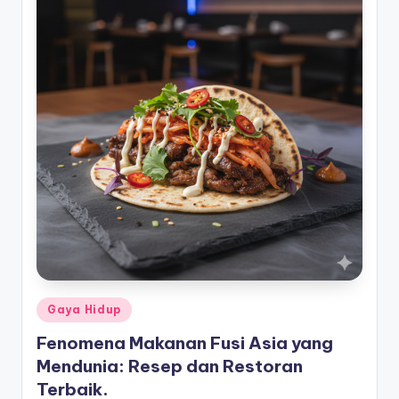
Posted
Gaya Hidup
in
Fenomena Makanan Fusi Asia yang
Mendunia: Resep dan Restoran
Terbaik.