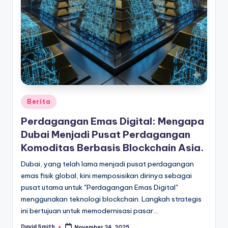
Posted
Berita
in
Perdagangan Emas Digital: Mengapa
Dubai Menjadi Pusat Perdagangan
Komoditas Berbasis Blockchain Asia.
Dubai, yang telah lama menjadi pusat perdagangan
emas fisik global, kini memposisikan dirinya sebagai
pusat utama untuk "Perdagangan Emas Digital"
menggunakan teknologi blockchain. Langkah strategis
ini bertujuan untuk memodernisasi pasar…
David Smith
November 24, 2025