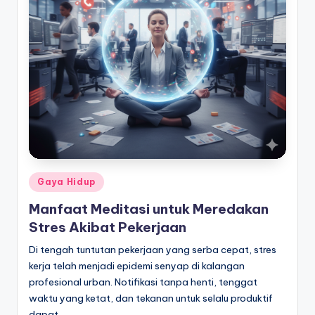
Posted
Gaya Hidup
in
Manfaat Meditasi untuk Meredakan
Stres Akibat Pekerjaan
Di tengah tuntutan pekerjaan yang serba cepat, stres
kerja telah menjadi epidemi senyap di kalangan
profesional urban. Notifikasi tanpa henti, tenggat
waktu yang ketat, dan tekanan untuk selalu produktif
dapat…