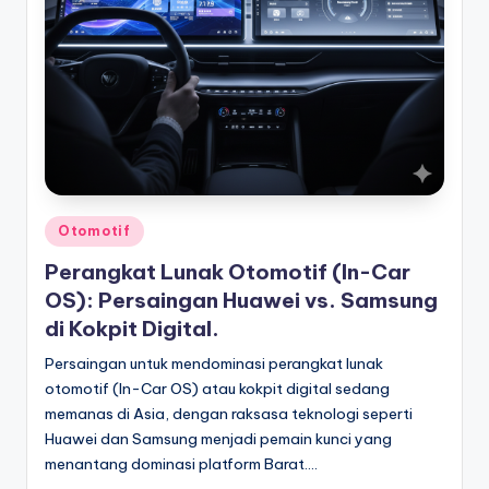
Posted
Otomotif
in
Perangkat Lunak Otomotif (In-Car
OS): Persaingan Huawei vs. Samsung
di Kokpit Digital.
Persaingan untuk mendominasi perangkat lunak
otomotif (In-Car OS) atau kokpit digital sedang
memanas di Asia, dengan raksasa teknologi seperti
Huawei dan Samsung menjadi pemain kunci yang
menantang dominasi platform Barat.…