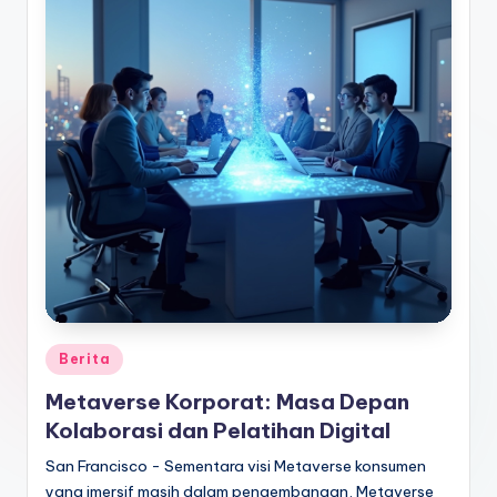
Posted
Berita
in
Metaverse Korporat: Masa Depan
Kolaborasi dan Pelatihan Digital
San Francisco - Sementara visi Metaverse konsumen
yang imersif masih dalam pengembangan, Metaverse