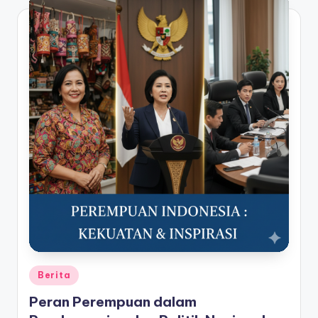
Posted
Berita
in
Peran Perempuan dalam