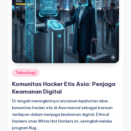
Posted
Teknologi
in
Komunitas Hacker Etis Asia: Penjaga
Keamanan Digital
Di tengah meningkatnya ancaman kejahatan siber,
komunitas hacker etis di Asia muncul sebagai barisan
terdepan dalam menjaga keamanan digital. Ethical
Hackers atau White Hat Hackers ini, seringkali melalui
program Bug…