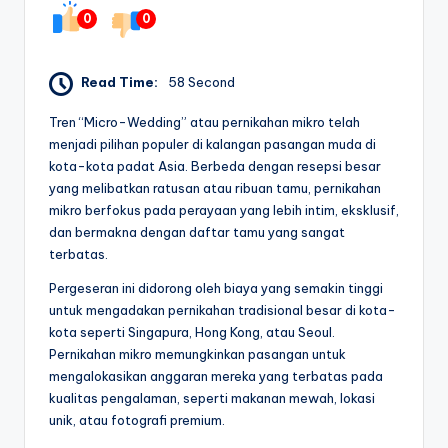
0
0
Read Time:
58 Second
Tren “Micro-Wedding” atau pernikahan mikro telah
menjadi pilihan populer di kalangan pasangan muda di
kota-kota padat Asia. Berbeda dengan resepsi besar
yang melibatkan ratusan atau ribuan tamu, pernikahan
mikro berfokus pada perayaan yang lebih intim, eksklusif,
dan bermakna dengan daftar tamu yang sangat
terbatas.
Pergeseran ini didorong oleh biaya yang semakin tinggi
untuk mengadakan pernikahan tradisional besar di kota-
kota seperti Singapura, Hong Kong, atau Seoul.
Pernikahan mikro memungkinkan pasangan untuk
mengalokasikan anggaran mereka yang terbatas pada
kualitas pengalaman, seperti makanan mewah, lokasi
unik, atau fotografi premium.