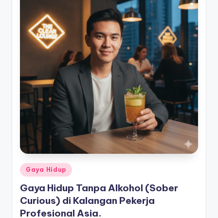
Posted
Gaya Hidup
in
Gaya Hidup Tanpa Alkohol (Sober
Curious) di Kalangan Pekerja
Profesional Asia.