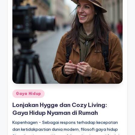
Posted
Gaya Hidup
in
Lonjakan Hygge dan Cozy Living:
Gaya Hidup Nyaman di Rumah
Kopenhagen - Sebagai respons terhadap kecepatan
dan ketidakpastian dunia modern, filosofi gaya hidup