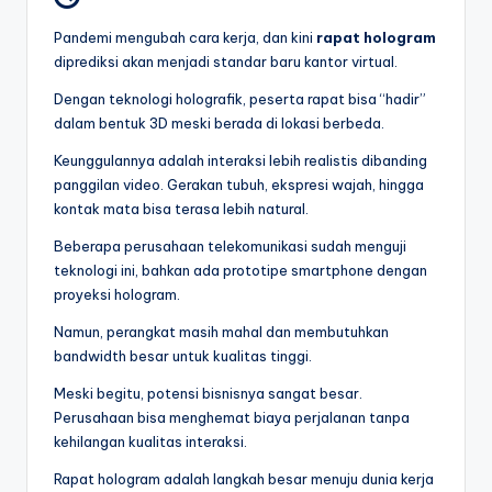
Pandemi mengubah cara kerja, dan kini
rapat hologram
diprediksi akan menjadi standar baru kantor virtual.
Dengan teknologi holografik, peserta rapat bisa “hadir”
dalam bentuk 3D meski berada di lokasi berbeda.
Keunggulannya adalah interaksi lebih realistis dibanding
panggilan video. Gerakan tubuh, ekspresi wajah, hingga
kontak mata bisa terasa lebih natural.
Beberapa perusahaan telekomunikasi sudah menguji
teknologi ini, bahkan ada prototipe smartphone dengan
proyeksi hologram.
Namun, perangkat masih mahal dan membutuhkan
bandwidth besar untuk kualitas tinggi.
Meski begitu, potensi bisnisnya sangat besar.
Perusahaan bisa menghemat biaya perjalanan tanpa
kehilangan kualitas interaksi.
Rapat hologram adalah langkah besar menuju dunia kerja