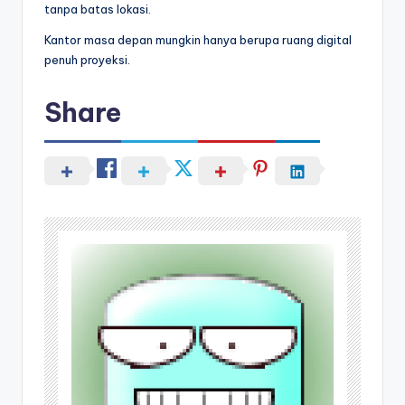
tanpa batas lokasi.
Kantor masa depan mungkin hanya berupa ruang digital
penuh proyeksi.
Share